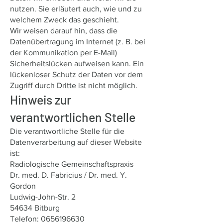
nutzen. Sie erläutert auch, wie und zu
welchem Zweck das geschieht.
Wir weisen darauf hin, dass die
Datenübertragung im Internet (z. B. bei
der Kommunikation per E-Mail)
Sicherheitslücken aufweisen kann. Ein
lückenloser Schutz der Daten vor dem
Zugriff durch Dritte ist nicht möglich.
Hinweis zur
verantwortlichen Stelle
Die verantwortliche Stelle für die
Datenverarbeitung auf dieser Website
ist:
Radiologische Gemeinschaftspraxis
Dr. med. D. Fabricius / Dr. med. Y.
Gordon
Ludwig-John-Str. 2
54634 Bitburg
Telefon:
0656196630