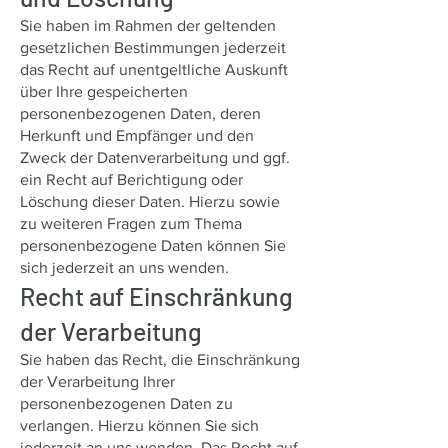
Sie haben im Rahmen der geltenden
gesetzlichen Bestimmungen jederzeit
das Recht auf unentgeltliche Auskunft
über Ihre gespeicherten
personenbezogenen Daten, deren
Herkunft und Empfänger und den
Zweck der Datenverarbeitung und ggf.
ein Recht auf Berichtigung oder
Löschung dieser Daten. Hierzu sowie
zu weiteren Fragen zum Thema
personenbezogene Daten können Sie
sich jederzeit an uns wenden.
Recht auf Einschränkung
der Verarbeitung
Sie haben das Recht, die Einschränkung
der Verarbeitung Ihrer
personenbezogenen Daten zu
verlangen. Hierzu können Sie sich
jederzeit an uns wenden. Das Recht auf