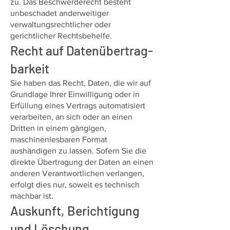
zu. Das Beschwerderecht besteht
unbeschadet anderweitiger
verwaltungsrechtlicher oder
gerichtlicher Rechtsbehelfe.
Recht auf Daten­übertrag­
barkeit
Sie haben das Recht, Daten, die wir auf
Grundlage Ihrer Einwilligung oder in
Erfüllung eines Vertrags automatisiert
verarbeiten, an sich oder an einen
Dritten in einem gängigen,
maschinenlesbaren Format
aushändigen zu lassen. Sofern Sie die
direkte Übertragung der Daten an einen
anderen Verantwortlichen verlangen,
erfolgt dies nur, soweit es technisch
machbar ist.
Auskunft, Berichtigung
und Löschung