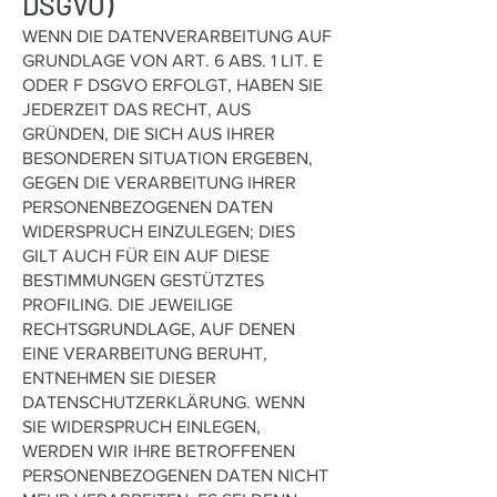
DSGVO)
WENN DIE DATENVERARBEITUNG AUF
GRUNDLAGE VON ART. 6 ABS. 1 LIT. E
ODER F DSGVO ERFOLGT, HABEN SIE
JEDERZEIT DAS RECHT, AUS
GRÜNDEN, DIE SICH AUS IHRER
BESONDEREN SITUATION ERGEBEN,
GEGEN DIE VERARBEITUNG IHRER
PERSONENBEZOGENEN DATEN
WIDERSPRUCH EINZULEGEN; DIES
GILT AUCH FÜR EIN AUF DIESE
BESTIMMUNGEN GESTÜTZTES
PROFILING. DIE JEWEILIGE
RECHTSGRUNDLAGE, AUF DENEN
EINE VERARBEITUNG BERUHT,
ENTNEHMEN SIE DIESER
DATENSCHUTZERKLÄRUNG. WENN
SIE WIDERSPRUCH EINLEGEN,
WERDEN WIR IHRE BETROFFENEN
PERSONENBEZOGENEN DATEN NICHT