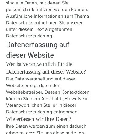
sind alle Daten, mit denen Sie
persönlich identifiziert werden können.
Ausführliche Informationen zum Thema
Datenschutz entnehmen Sie unserer
unter diesem Text aufgeführten
Datenschutzerklärung.
Datenerfassung auf
dieser Website
Wer ist verantwortlich für die
Datenerfassung auf dieser Website?
Die Datenverarbeitung auf dieser
Website erfolgt durch den
Websitebetreiber. Dessen Kontaktdaten
können Sie dem Abschnitt „Hinweis zur
Verantwortlichen Stelle“ in dieser
Datenschutzerklärung entnehmen.
Wie erfassen wir Ihre Daten?
Ihre Daten werden zum einen dadurch
erhoben, dass Sie uns diese mitteilen.