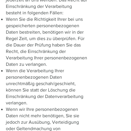
Einschränkung der Verarbeitung
besteht in folgenden Fällen:
Wenn Sie die Richtigkeit Ihrer bei uns
gespeicherten personenbezogenen
Daten bestreiten, benötigen wir in der
Regel Zeit, um dies zu überprüfen. Für
die Dauer der Prüfung haben Sie das
Recht, die Einschränkung der
Verarbeitung Ihrer personenbezogenen
Daten zu verlangen.
Wenn die Verarbeitung Ihrer
personenbezogenen Daten
unrechtmäßig geschah/geschieht,
können Sie statt der Löschung die
Einschränkung der Datenverarbeitung
verlangen.
Wenn wir Ihre personenbezogenen
Daten nicht mehr benötigen, Sie sie
jedoch zur Ausübung, Verteidigung
oder Geltendmachung von