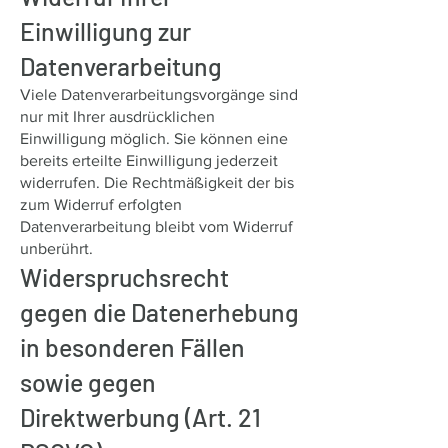
Einwilligung zur
Datenverarbeitung
Viele Datenverarbeitungsvorgänge sind
nur mit Ihrer ausdrücklichen
Einwilligung möglich. Sie können eine
bereits erteilte Einwilligung jederzeit
widerrufen. Die Rechtmäßigkeit der bis
zum Widerruf erfolgten
Datenverarbeitung bleibt vom Widerruf
unberührt.
Widerspruchsrecht
gegen die Datenerhebung
in besonderen Fällen
sowie gegen
Direktwerbung (Art. 21