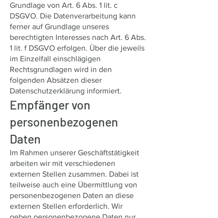
Grundlage von Art. 6 Abs. 1 lit. c
DSGVO. Die Datenverarbeitung kann
ferner auf Grundlage unseres
berechtigten Interesses nach Art. 6 Abs.
1 lit. f DSGVO erfolgen. Über die jeweils
im Einzelfall einschlägigen
Rechtsgrundlagen wird in den
folgenden Absätzen dieser
Datenschutzerklärung informiert.
Empfänger von
personenbezogenen
Daten
Im Rahmen unserer Geschäftstätigkeit
arbeiten wir mit verschiedenen
externen Stellen zusammen. Dabei ist
teilweise auch eine Übermittlung von
personenbezogenen Daten an diese
externen Stellen erforderlich. Wir
geben personenbezogene Daten nur