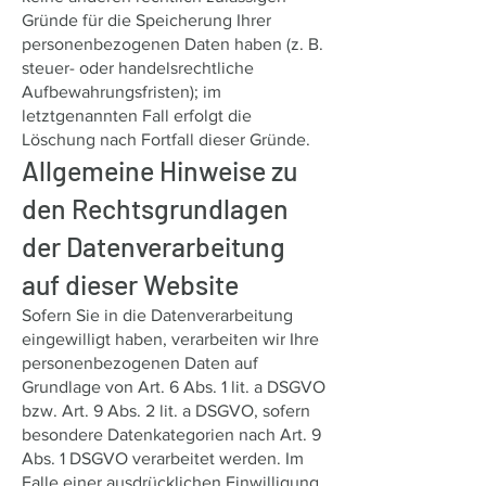
Gründe für die Speicherung Ihrer
personenbezogenen Daten haben (z. B.
steuer- oder handelsrechtliche
Aufbewahrungsfristen); im
letztgenannten Fall erfolgt die
Löschung nach Fortfall dieser Gründe.
Allgemeine Hinweise zu
den Rechtsgrundlagen
der Datenverarbeitung
auf dieser Website
Sofern Sie in die Datenverarbeitung
eingewilligt haben, verarbeiten wir Ihre
personenbezogenen Daten auf
Grundlage von Art. 6 Abs. 1 lit. a DSGVO
bzw. Art. 9 Abs. 2 lit. a DSGVO, sofern
besondere Datenkategorien nach Art. 9
Abs. 1 DSGVO verarbeitet werden. Im
Falle einer ausdrücklichen Einwilligung