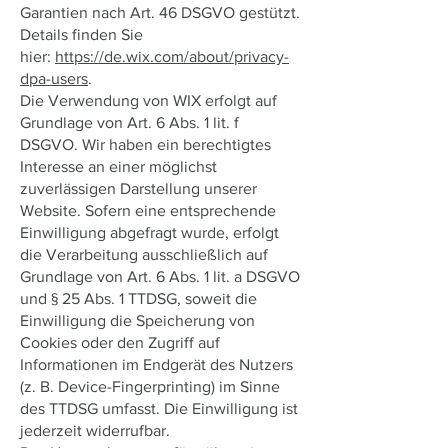
Garantien nach Art. 46 DSGVO gestützt.
Details finden Sie
hier:
https://de.wix.com/about/privacy-
dpa-users
.
Die Verwendung von WIX erfolgt auf
Grundlage von Art. 6 Abs. 1 lit. f
DSGVO. Wir haben ein berechtigtes
Interesse an einer möglichst
zuverlässigen Darstellung unserer
Website. Sofern eine entsprechende
Einwilligung abgefragt wurde, erfolgt
die Verarbeitung ausschließlich auf
Grundlage von Art. 6 Abs. 1 lit. a DSGVO
und § 25 Abs. 1 TTDSG, soweit die
Einwilligung die Speicherung von
Cookies oder den Zugriff auf
Informationen im Endgerät des Nutzers
(z. B. Device-Fingerprinting) im Sinne
des TTDSG umfasst. Die Einwilligung ist
jederzeit widerrufbar.