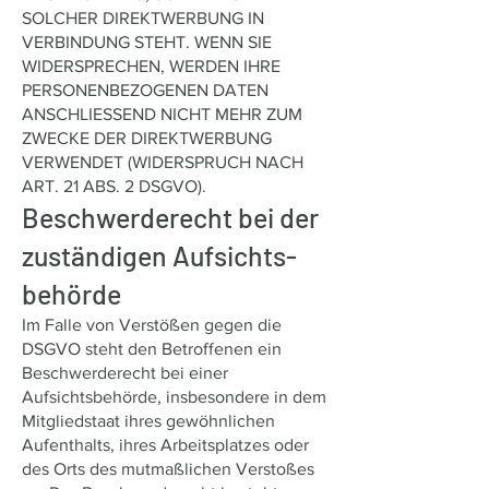
SOLCHER DIREKTWERBUNG IN
VERBINDUNG STEHT. WENN SIE
WIDERSPRECHEN, WERDEN IHRE
PERSONENBEZOGENEN DATEN
ANSCHLIESSEND NICHT MEHR ZUM
ZWECKE DER DIREKTWERBUNG
VERWENDET (WIDERSPRUCH NACH
ART. 21 ABS. 2 DSGVO).
Beschwerde­recht bei der
zuständigen Aufsichts­
behörde
Im Falle von Verstößen gegen die
DSGVO steht den Betroffenen ein
Beschwerderecht bei einer
Aufsichtsbehörde, insbesondere in dem
Mitgliedstaat ihres gewöhnlichen
Aufenthalts, ihres Arbeitsplatzes oder
des Orts des mutmaßlichen Verstoßes