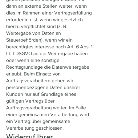
dann an externe Stellen weiter, wenn
dies im Rahmen einer Vertragserfüllung
erforderlich ist, wenn wir gesetzlich
hierzu verpflichtet sind (z. B.
Weitergabe von Daten an
Steuerbehörden), wenn wir ein
berechtigtes Interesse nach Art. 6 Abs. 1
lit. f DSGVO an der Weitergabe haben
oder wenn eine sonstige
Rechtsgrundlage die Datenweitergabe
erlaubt. Beim Einsatz von
Auftragsverarbeitern geben wir
personenbezogene Daten unserer
Kunden nur auf Grundlage eines
gültigen Vertrags über
Auftragsverarbeitung weiter. Im Falle
einer gemeinsamen Verarbeitung wird
ein Vertrag über gemeinsame
Verarbeitung geschlossen.
Widerruf Ihrer