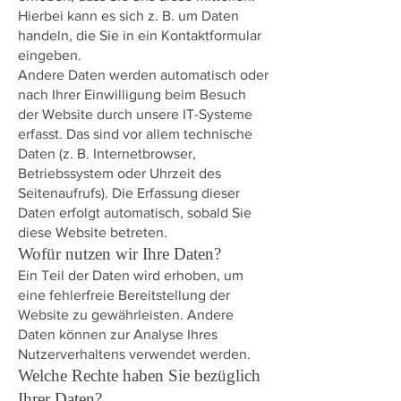
Hierbei kann es sich z. B. um Daten
handeln, die Sie in ein Kontaktformular
eingeben.
Andere Daten werden automatisch oder
nach Ihrer Einwilligung beim Besuch
der Website durch unsere IT-Systeme
erfasst. Das sind vor allem technische
Daten (z. B. Internetbrowser,
Betriebssystem oder Uhrzeit des
Seitenaufrufs). Die Erfassung dieser
Daten erfolgt automatisch, sobald Sie
diese Website betreten.
Wofür nutzen wir Ihre Daten?
Ein Teil der Daten wird erhoben, um
eine fehlerfreie Bereitstellung der
Website zu gewährleisten. Andere
Daten können zur Analyse Ihres
Nutzerverhaltens verwendet werden.
Welche Rechte haben Sie bezüglich
Ihrer Daten?