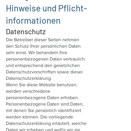
Hinweise und Pflicht­
informationen
Datenschutz
Die Betreiber dieser Seiten nehmen
den Schutz Ihrer persönlichen Daten
sehr ernst. Wir behandeln Ihre
personenbezogenen Daten vertraulich
und entsprechend den gesetzlichen
Datenschutzvorschriften sowie dieser
Datenschutzerklärung.
Wenn Sie diese Website benutzen,
werden verschiedene
personenbezogene Daten erhoben.
Personenbezogene Daten sind Daten,
mit denen Sie persönlich identifiziert
werden können. Die vorliegende
Datenschutzerklärung erläutert, welche
Daten wir erheben und wofür wir sie