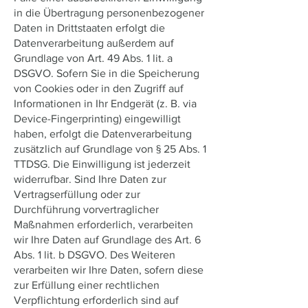
in die Übertragung personenbezogener
Daten in Drittstaaten erfolgt die
Datenverarbeitung außerdem auf
Grundlage von Art. 49 Abs. 1 lit. a
DSGVO. Sofern Sie in die Speicherung
von Cookies oder in den Zugriff auf
Informationen in Ihr Endgerät (z. B. via
Device-Fingerprinting) eingewilligt
haben, erfolgt die Datenverarbeitung
zusätzlich auf Grundlage von § 25 Abs. 1
TTDSG. Die Einwilligung ist jederzeit
widerrufbar. Sind Ihre Daten zur
Vertragserfüllung oder zur
Durchführung vorvertraglicher
Maßnahmen erforderlich, verarbeiten
wir Ihre Daten auf Grundlage des Art. 6
Abs. 1 lit. b DSGVO. Des Weiteren
verarbeiten wir Ihre Daten, sofern diese
zur Erfüllung einer rechtlichen
Verpflichtung erforderlich sind auf