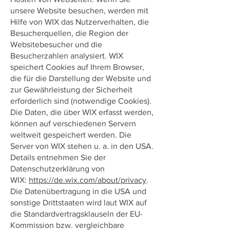
unsere Website besuchen, werden mit
Hilfe von WIX das Nutzerverhalten, die
Besucherquellen, die Region der
Websitebesucher und die
Besucherzahlen analysiert. WIX
speichert Cookies auf Ihrem Browser,
die für die Darstellung der Website und
zur Gewährleistung der Sicherheit
erforderlich sind (notwendige Cookies).
Die Daten, die über WIX erfasst werden,
können auf verschiedenen Servern
weltweit gespeichert werden. Die
Server von WIX stehen u. a. in den USA.
Details entnehmen Sie der
Datenschutzerklärung von
WIX:
https://de.wix.com/about/privacy
.
Die Datenübertragung in die USA und
sonstige Drittstaaten wird laut WIX auf
die Standardvertragsklauseln der EU-
Kommission bzw. vergleichbare