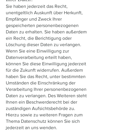
Sie haben jederzeit das Recht,
unentgeltlich Auskunft über Herkunft,
Empfänger und Zweck Ihrer
gespeicherten personenbezogenen
Daten zu erhalten. Sie haben außerdem
ein Recht, die Berichtigung oder
Löschung dieser Daten zu verlangen.
Wenn Sie eine Einwilligung zur
Datenverarbeitung erteilt haben,
können Sie diese Einwilligung jederzeit
für die Zukunft widerrufen. Außerdem
haben Sie das Recht, unter bestimmten
Umständen die Einschränkung der
Verarbeitung Ihrer personenbezogenen
Daten zu verlangen. Des Weiteren steht
Ihnen ein Beschwerderecht bei der
zuständigen Aufsichtsbehörde zu.
Hierzu sowie zu weiteren Fragen zum
Thema Datenschutz können Sie sich
jederzeit an uns wenden.