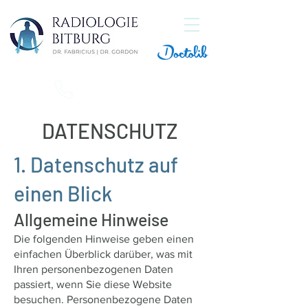
+49 6561 96630
DATENSCHUTZ
1. Datenschutz auf
einen Blick
Allgemeine Hinweise
Die folgenden Hinweise geben einen
einfachen Überblick darüber, was mit
Ihren personenbezogenen Daten
passiert, wenn Sie diese Website
besuchen. Personenbezogene Daten