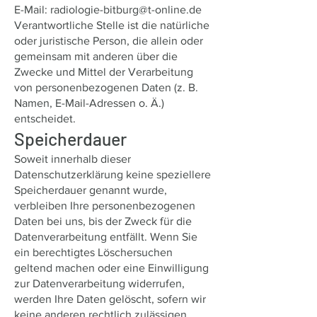
E-Mail: radiologie-bitburg@t-online.de
Verantwortliche Stelle ist die natürliche
oder juristische Person, die allein oder
gemeinsam mit anderen über die
Zwecke und Mittel der Verarbeitung
von personenbezogenen Daten (z. B.
Namen, E-Mail-Adressen o. Ä.)
entscheidet.
Speicherdauer
Soweit innerhalb dieser
Datenschutzerklärung keine speziellere
Speicherdauer genannt wurde,
verbleiben Ihre personenbezogenen
Daten bei uns, bis der Zweck für die
Datenverarbeitung entfällt. Wenn Sie
ein berechtigtes Löschersuchen
geltend machen oder eine Einwilligung
zur Datenverarbeitung widerrufen,
werden Ihre Daten gelöscht, sofern wir
keine anderen rechtlich zulässigen