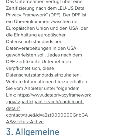
Das Unternehmen verfügt über eine
Zertifizierung nach dem „EU-US Data
Privacy Framework“ (DPF). Der DPF ist
ein Übereinkommen zwischen der
Europäischen Union und den USA, der
die Einhaltung europäischer
Datenschutzstandards bei
Datenverarbeitungen in den USA
gewährleisten soll. Jedes nach dem
DPF zertifizierte Unternehmen
verpflichtet sich, diese
Datenschutzstandards einzuhalten.
Weitere Informationen hierzu erhalten
Sie vom Anbieter unter folgendem
Link:
https://www.dataprivacyframework
.gov/s/participant-search/participant-
detail?
contact=true&id=a2zt0000000GnbGA
AS&status=Active
3. Allgemeine